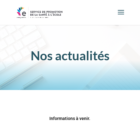
Nos actualités
Informations à venir.