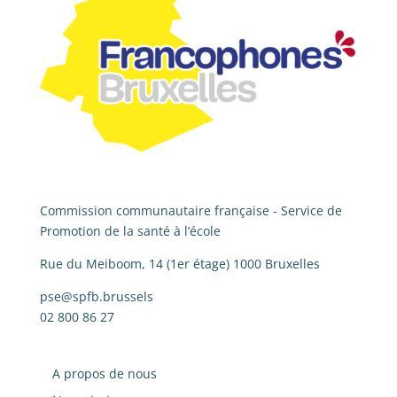
Commission communautaire française - Service de
Promotion de la santé à l’école
Rue du Meiboom, 14 (1er étage) 1000 Bruxelles
pse@spfb.brussels
02 800 86 27
A propos de nous